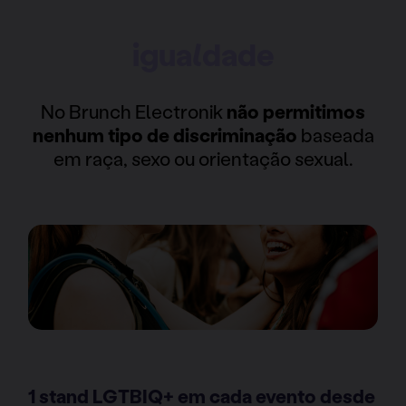
igualdade
No Brunch Electronik
não permitimos
nenhum tipo de discriminação
baseada
em raça, sexo ou orientação sexual.
1 stand LGTBIQ+ em cada evento desde