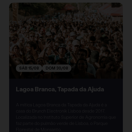
SÁB 15/08
DOM 30/08
Lagoa Branca, Tapada da Ajuda
A mítica Lagoa Branca da Tapada da Ajuda é a
casa do Brunch Electronik Lisboa desde 2017.
Localizada no Instituto Superior de Agronomia que
faz parte do pulmão verde de Lisboa, o Parque
Florestal de Monsanto.