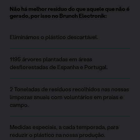
Não há melhor resíduo do que aquele que não é
gerado, por isso no Brunch Electronik:
Eliminámos o plástico descartável.
1195 árvores plantadas em áreas
desflorestadas de Espanha e Portugal.
2 Toneladas de resíduos recolhidos nas nossas
limpezas anuais com voluntários em praias e
campo.
Medidas especiais, a cada temporada, para
reduzir o plástico na nossa produção.