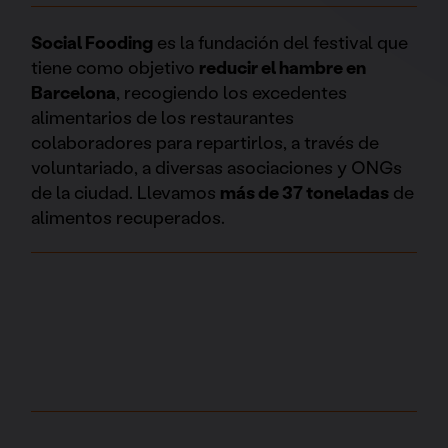
Social Fooding
es la fundación del festival que
tiene como objetivo
reducir el hambre en
Barcelona
, recogiendo los excedentes
alimentarios de los restaurantes
colaboradores para repartirlos, a través de
voluntariado, a diversas asociaciones y ONGs
de la ciudad. Llevamos
más de 37 toneladas
de
alimentos recuperados.