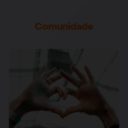
Comunidade