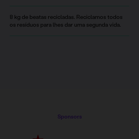
8 kg de beatas recicladas. Reciclamos todos
os resíduos para lhes dar uma segunda vida.
Sponsors