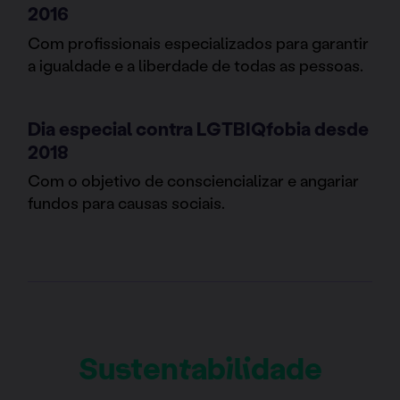
2016
Com profissionais especializados para garantir
a igualdade e a liberdade de todas as pessoas.
Dia especial contra LGTBIQfobia desde
2018
Com o objetivo de consciencializar e angariar
fundos para causas sociais.
Sustentabilidade