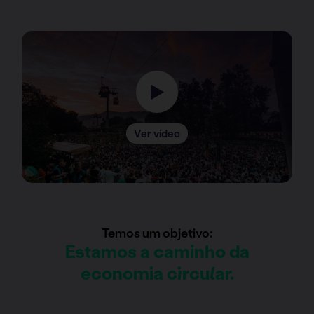
Ver vídeo
Temos um objetivo:
Estamos a caminho da
economia circular.