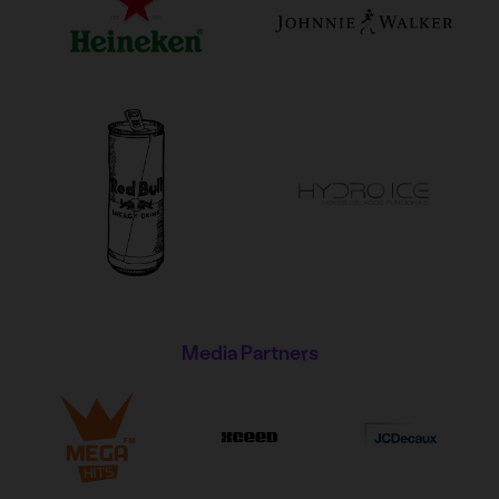
Media Partners