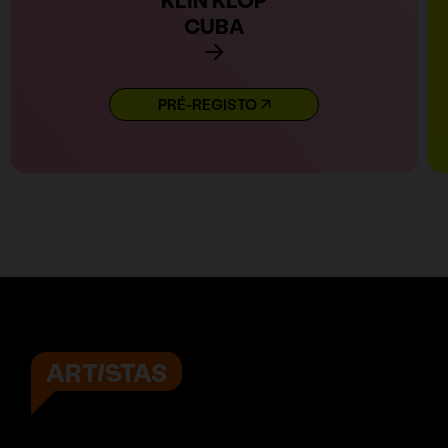
CUBA
PRÉ-REGISTO
ARTISTAS