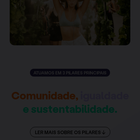
ATUAMOS EM 3 PILARES PRINCIPAIS
Comunidade,
igualdade
e sustentabilidade.
LER MAIS SOBRE OS PILARES