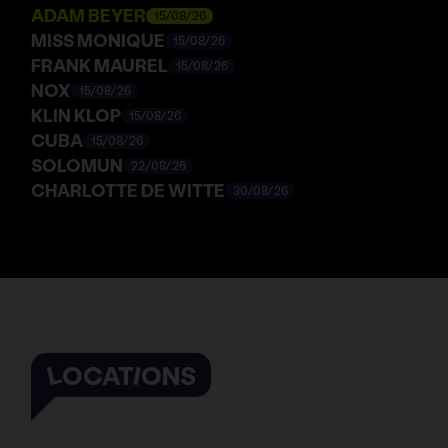
ADAM BEYER
15/08/26
MISS MONIQUE
15/08/26
FRANK MAUREL
15/08/26
NOX
15/08/26
KLIN KLOP
15/08/26
CUBA
15/08/26
SOLOMUN
22/08/26
CHARLOTTE DE WITTE
30/08/26
LOCATIONS