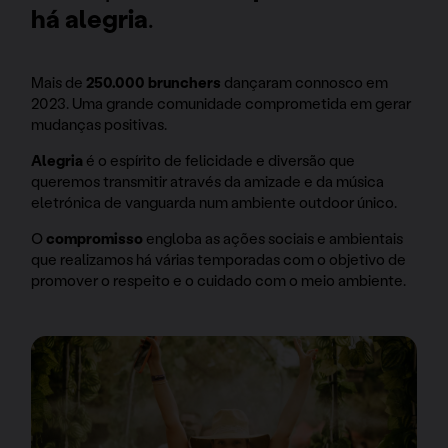
há alegria
.
Mais de
250.000 brunchers
dançaram connosco em
2023. Uma grande comunidade comprometida em gerar
mudanças positivas.
Alegria
é o espírito de felicidade e diversão que
queremos transmitir através da amizade e da música
eletrónica de vanguarda num ambiente outdoor único.
O
compromisso
engloba as ações sociais e ambientais
que realizamos há várias temporadas com o objetivo de
promover o respeito e o cuidado com o meio ambiente.