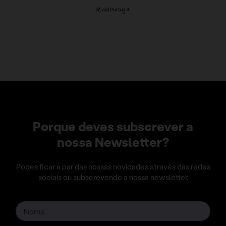
Porque deves subscrever a
nossa Newsletter?
Podes ficar a par das nossas novidades através das redes
sociais ou subscrevendo a nossa newsletter.