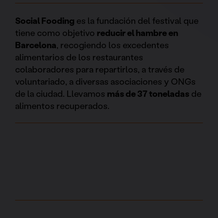
Social Fooding
es la fundación del festival que
tiene como objetivo
reducir el hambre en
Barcelona
, recogiendo los excedentes
alimentarios de los restaurantes
colaboradores para repartirlos, a través de
voluntariado, a diversas asociaciones y ONGs
de la ciudad. Llevamos
más de 37 toneladas
de
alimentos recuperados.