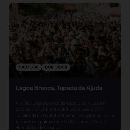
SÁB 15/08
DOM 30/08
Lagoa Branca, Tapada da Ajuda
A mítica Lagoa Branca da Tapada da Ajuda é a
casa do Brunch Electronik Lisboa desde 2017.
Localizada no Instituto Superior de Agronomia que
faz parte do pulmão verde de Lisboa, o Parque
Florestal de Monsanto.