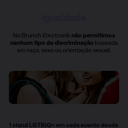
igualdade
No Brunch Electronik
não permitimos
nenhum tipo de discriminação
baseada
em raça, sexo ou orientação sexual.
1 stand LGTBIQ+ em cada evento desde