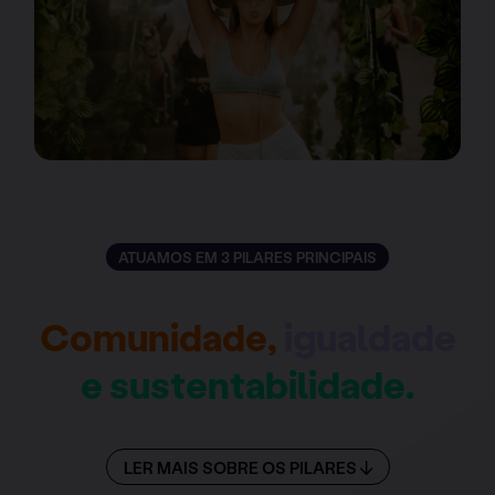
ATUAMOS EM 3 PILARES PRINCIPAIS
Comunidade,
igualdade
e sustentabilidade.
LER MAIS SOBRE OS PILARES