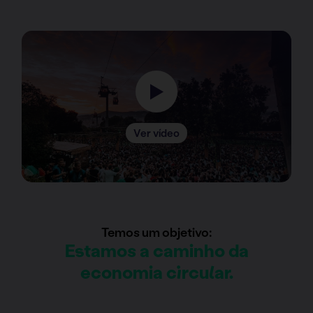
Ver vídeo
Temos um objetivo:
Estamos a caminho da
economia circular.