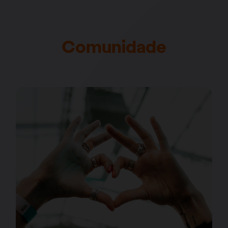
Comunidade