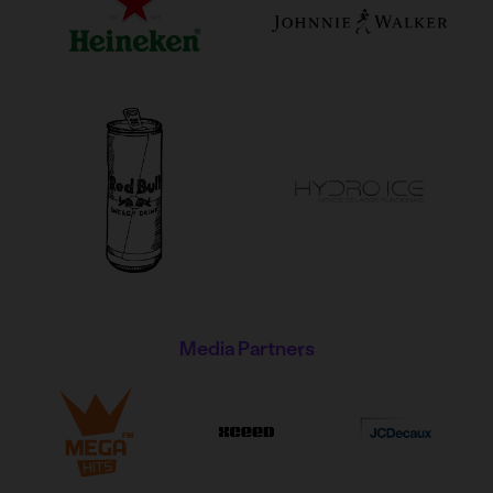
Media Partners