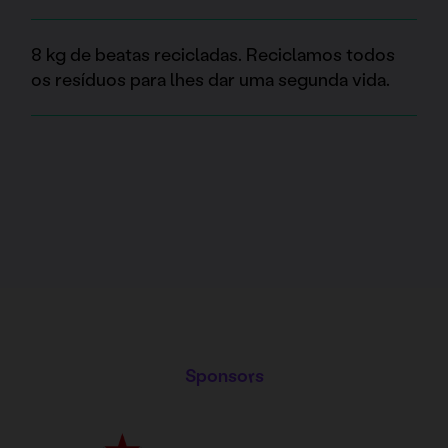
8 kg de beatas recicladas. Reciclamos todos
os resíduos para lhes dar uma segunda vida.
Sponsors