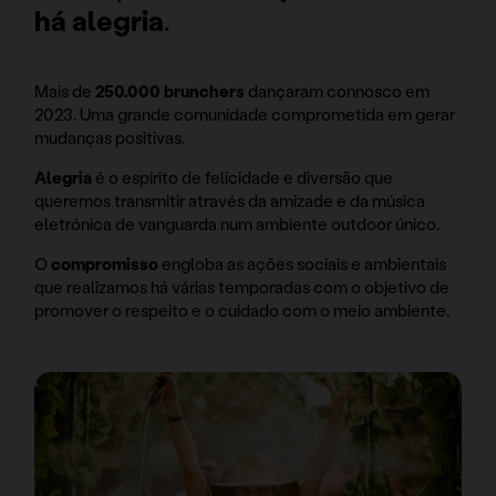
há alegria
.
Mais de
250.000 brunchers
dançaram connosco em
2023. Uma grande comunidade comprometida em gerar
mudanças positivas.
Alegria
é o espírito de felicidade e diversão que
queremos transmitir através da amizade e da música
eletrónica de vanguarda num ambiente outdoor único.
O
compromisso
engloba as ações sociais e ambientais
que realizamos há várias temporadas com o objetivo de
promover o respeito e o cuidado com o meio ambiente.