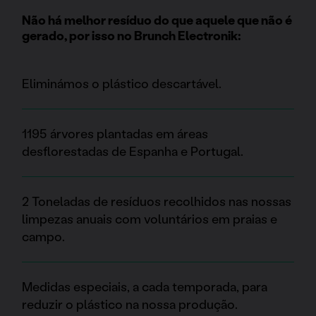
Não há melhor resíduo do que aquele que não é
gerado, por isso no Brunch Electronik:
Eliminámos o plástico descartável.
1195 árvores plantadas em áreas
desflorestadas de Espanha e Portugal.
2 Toneladas de resíduos recolhidos nas nossas
limpezas anuais com voluntários em praias e
campo.
Medidas especiais, a cada temporada, para
reduzir o plástico na nossa produção.