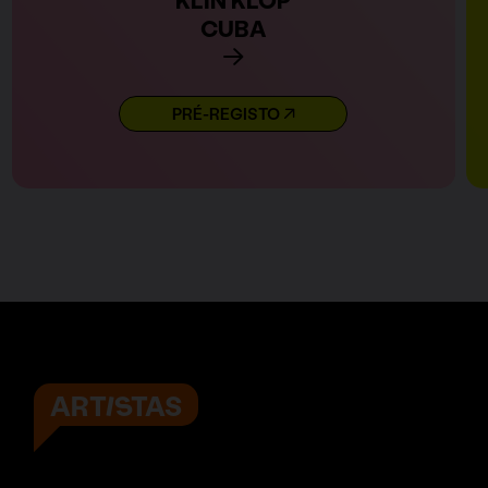
CUBA
PRÉ-REGISTO
ARTISTAS