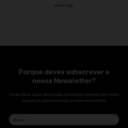
Porque deves subscrever a
nossa Newsletter?
Podes ficar a par das nossas novidades através das redes
sociais ou subscrevendo a nossa newsletter.