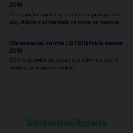
2016
Com profissionais especializados para garantir
a igualdade e a liberdade de todas as pessoas.
Dia especial contra LGTBIQfobia desde
2018
Com o objetivo de consciencializar e angariar
fundos para causas sociais.
Sustentabilidade