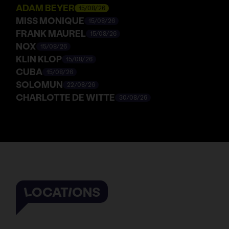
ADAM BEYER
15/08/26
MISS MONIQUE
15/08/26
FRANK MAUREL
15/08/26
NOX
15/08/26
KLIN KLOP
15/08/26
CUBA
15/08/26
SOLOMUN
22/08/26
CHARLOTTE DE WITTE
30/08/26
LOCATIONS